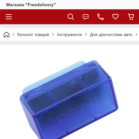
Магазин "Freedelivery"
Каталог товарів
Інструменти
Для діагностики авто