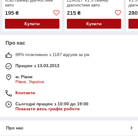
авто
діагностики авто
діаг
195
215
280
₴
₴
Купити
Купити
Про нас
98% позитивних з 1187 відгуків за рік
Працює з 13.03.2013
м. Рівне
Рівне, Україна
Контакти
Сьогодні працює з 10:00 до 19:00
Показати весь графік роботи
Про нас