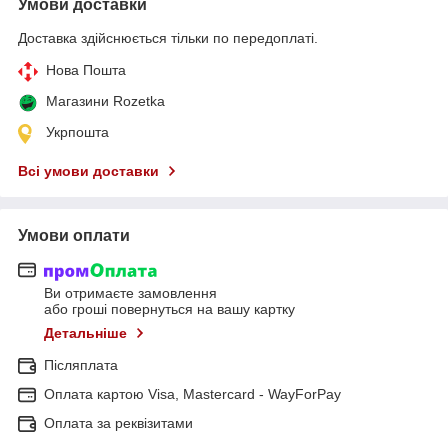
Умови доставки
Доставка здійснюється тільки по передоплаті.
Нова Пошта
Магазини Rozetka
Укрпошта
Всі умови доставки
Умови оплати
Ви отримаєте замовлення
або гроші повернуться на вашу картку
Детальніше
Післяплата
Оплата картою Visa, Mastercard - WayForPay
Оплата за реквізитами