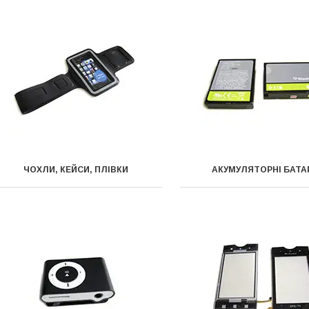
ЧОХЛИ, КЕЙСИ, ПЛІВКИ
АКУМУЛЯТОРНІ БАТА