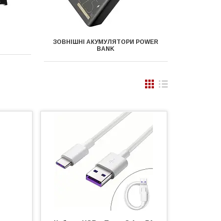
ЗОВНІШНІ АКУМУЛЯТОРИ POWER
BANK