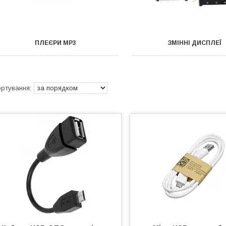
ПЛЕЄРИ MP3
ЗМІННІ ДИСПЛЕЇ