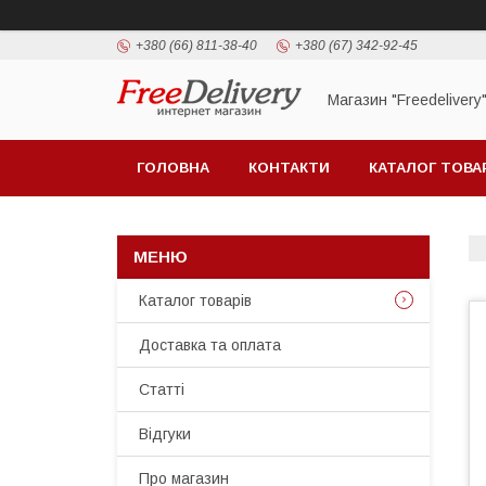
+380 (66) 811-38-40
+380 (67) 342-92-45
Магазин "Freedelivery
ГОЛОВНА
КОНТАКТИ
КАТАЛОГ ТОВА
Каталог товарів
Доставка та оплата
Статті
Відгуки
Про магазин