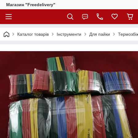
Магазин "Freedelivery"
Каталог товарів
Інструменти
Для пайки
Термозбіж