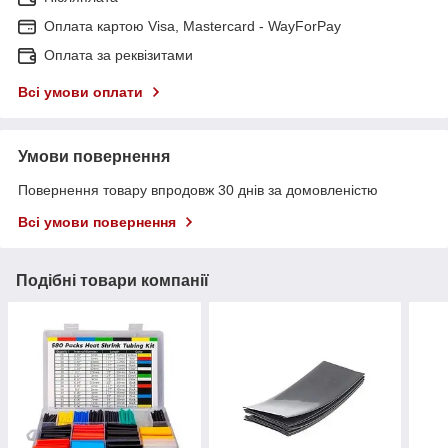
Оплата картою Visa, Mastercard - WayForPay
Оплата за реквізитами
Всі умови оплати
Умови повернення
Повернення товару впродовж 30 днів за домовленістю
Всі умови повернення
Подібні товари компанії