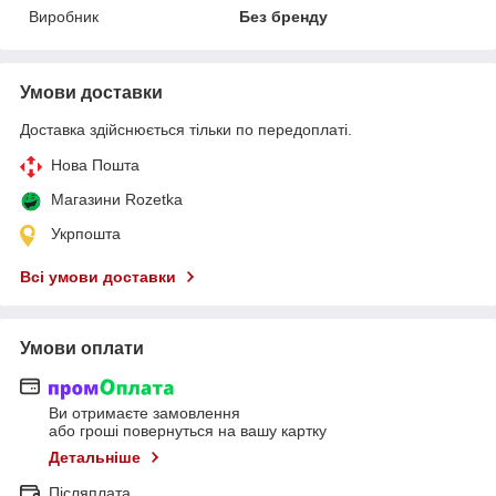
Виробник
Без бренду
Умови доставки
Доставка здійснюється тільки по передоплаті.
Нова Пошта
Магазини Rozetka
Укрпошта
Всі умови доставки
Умови оплати
Ви отримаєте замовлення
або гроші повернуться на вашу картку
Детальніше
Післяплата