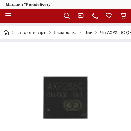
Магазин "Freedelivery"
Каталог товарів
Електроніка
Чіпи
Чіп AXP288C QF