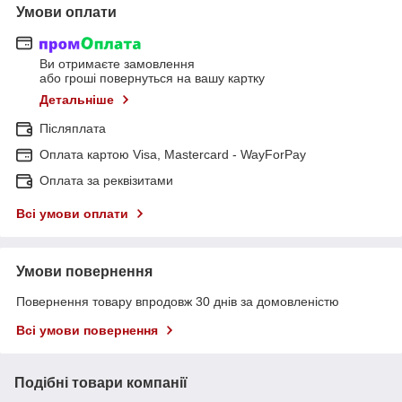
Умови оплати
Ви отримаєте замовлення
або гроші повернуться на вашу картку
Детальніше
Післяплата
Оплата картою Visa, Mastercard - WayForPay
Оплата за реквізитами
Всі умови оплати
Умови повернення
Повернення товару впродовж 30 днів за домовленістю
Всі умови повернення
Подібні товари компанії