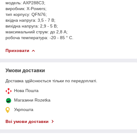
модель: AXP288C3;
виробник: X-Powers;
тип корпусу: QFN76;
вхідна напруга: 3,5 - 7 В;
вихідна напруга: 2,9 - 5 В;
максимальний струм: до 2,8 А;
робоча температура: -20 - 85 ° C.
Приховати
Умови доставки
Доставка здійснюється тільки по передоплаті.
Нова Пошта
Магазини Rozetka
Укрпошта
Всі умови доставки