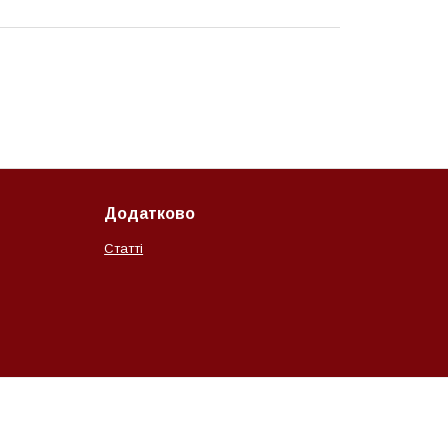
Додатково
Статті