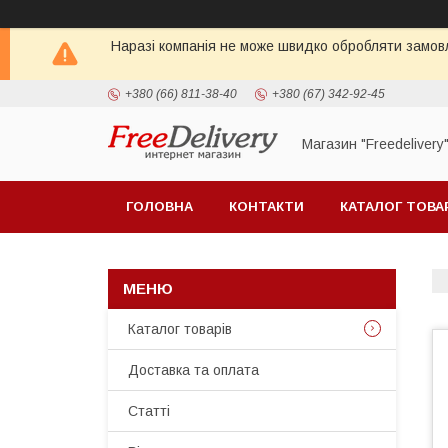
Наразі компанія не може швидко обробляти замовл
+380 (66) 811-38-40
+380 (67) 342-92-45
Магазин "Freedelivery
ГОЛОВНА
КОНТАКТИ
КАТАЛОГ ТОВА
Каталог товарів
Доставка та оплата
Статті