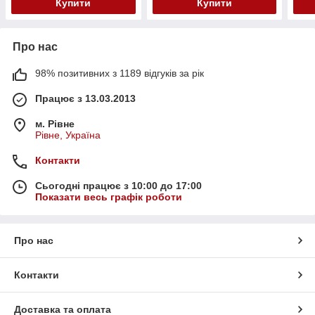
Купити
Купити
Про нас
98% позитивних з 1189 відгуків за рік
Працює з 13.03.2013
м. Рівне
Рівне, Україна
Контакти
Сьогодні працює з 10:00 до 17:00
Показати весь графік роботи
Про нас
Контакти
Доставка та оплата