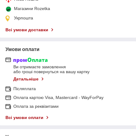
Магазини Rozetka
Укрпошта
Всі умови доставки
Умови оплати
Ви отримаєте замовлення
або гроші повернуться на вашу картку
Детальніше
Післяплата
Оплата картою Visa, Mastercard - WayForPay
Оплата за реквізитами
Всі умови оплати