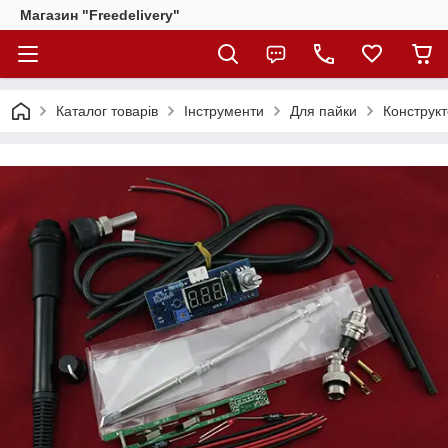
Магазин "Freedelivery"
Каталог товарів
Інструменти
Для пайки
Конструк