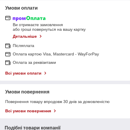
Умови оплати
Ви отримаєте замовлення
або гроші повернуться на вашу картку
Детальніше
Післяплата
Оплата картою Visa, Mastercard - WayForPay
Оплата за реквізитами
Всі умови оплати
Умови повернення
Повернення товару впродовж 30 днів за домовленістю
Всі умови повернення
Подібні товари компанії