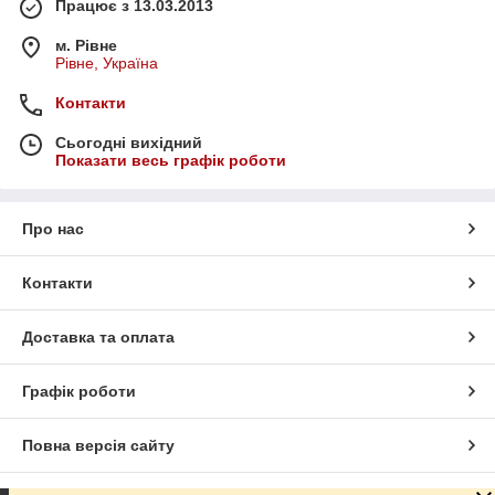
Працює з 13.03.2013
м. Рівне
Рівне, Україна
Контакти
Сьогодні вихідний
Показати весь графік роботи
Про нас
Контакти
Доставка та оплата
Графік роботи
Повна версія сайту