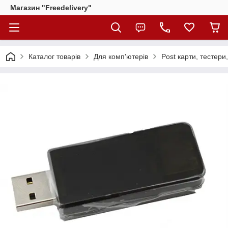
Магазин "Freedelivery"
Каталог товарів
Для комп'ютерів
Post карти, тестери