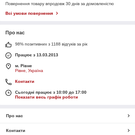
Повернення товару впродовж 30 днів за домовленістю
Всі умови повернення
Про нас
98% позитивних з 1188 відгуків за рік
Працює з 13.03.2013
м. Рівне
Рівне, Україна
Контакти
Сьогодні працює з 10:00 до 17:00
Показати весь графік роботи
Про нас
Контакти