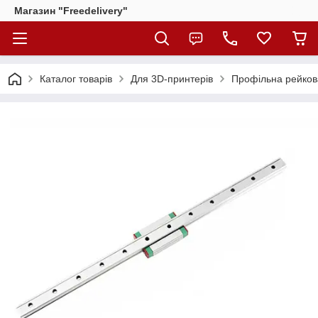
Магазин "Freedelivery"
Каталог товарів
Для 3D-принтерів
Профільна рейков