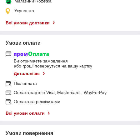
Магазини Rozetka
Укрпошта
Всі умови доставки
Умови оплати
Ви отримаєте замовлення
або гроші повернуться на вашу картку
Детальніше
Післяплата
Оплата картою Visa, Mastercard - WayForPay
Оплата за реквізитами
Всі умови оплати
Умови повернення