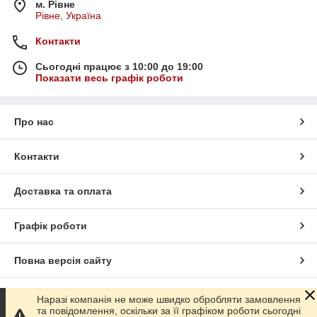
м. Рівне
Рівне, Україна
Контакти
Сьогодні працює з 10:00 до 19:00
Показати весь графік роботи
Про нас
Контакти
Доставка та оплата
Графік роботи
Повна версія сайту
Сайт створено на маркетплейсі
Prom.ua
Наразі компанія не може швидко обробляти замовлення
та повідомлення, оскільки за її графіком роботи сьогодні