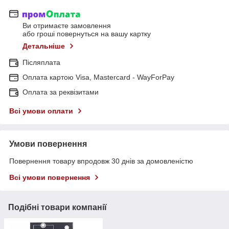
Ви отримаєте замовлення
або гроші повернуться на вашу картку
Детальніше
Післяплата
Оплата картою Visa, Mastercard - WayForPay
Оплата за реквізитами
Всі умови оплати
Умови повернення
Повернення товару впродовж 30 днів за домовленістю
Всі умови повернення
Подібні товари компанії