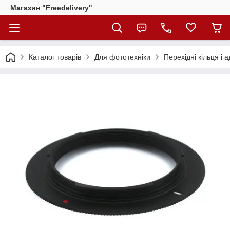
Магазин "Freedelivery"
Каталог товарів
Для фототехніки
Перехідні кільця і 