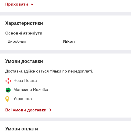
Приховати
Характеристики
Основні атрибути
Виробник
Nikon
Умови доставки
Доставка здійснюється тільки по передоплаті.
Нова Пошта
Магазини Rozetka
Укрпошта
Всі умови доставки
Умови оплати