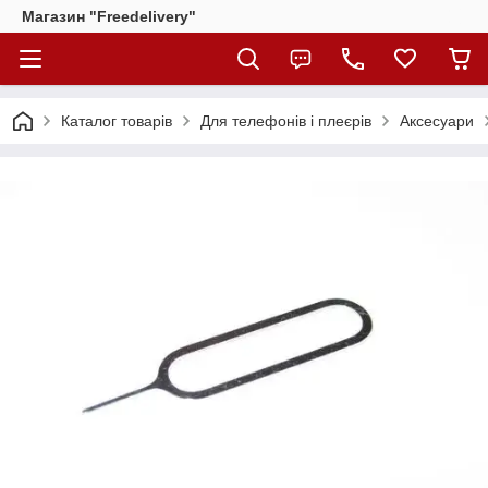
Магазин "Freedelivery"
Каталог товарів
Для телефонів і плеєрів
Аксесуари