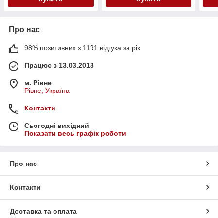
Про нас
98% позитивних з 1191 відгука за рік
Працює з 13.03.2013
м. Рівне
Рівне, Україна
Контакти
Сьогодні вихідний
Показати весь графік роботи
Про нас
Контакти
Доставка та оплата