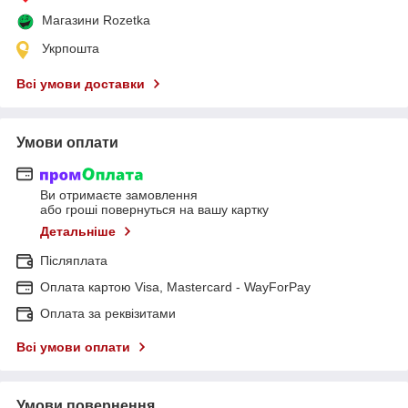
Магазини Rozetka
Укрпошта
Всі умови доставки
Умови оплати
Ви отримаєте замовлення
або гроші повернуться на вашу картку
Детальніше
Післяплата
Оплата картою Visa, Mastercard - WayForPay
Оплата за реквізитами
Всі умови оплати
Умови повернення