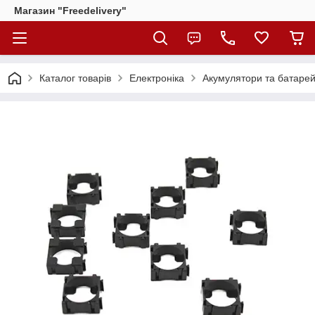
Магазин "Freedelivery"
Каталог товарів
Електроніка
Акумулятори та батаре