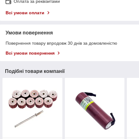
Оплата за реквізитами
Всі умови оплати
Умови повернення
Повернення товару впродовж 30 днів за домовленістю
Всі умови повернення
Подібні товари компанії