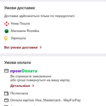
Умови доставки
Доставка здійснюється тільки по передоплаті.
Нова Пошта
Магазини Rozetka
Укрпошта
Всі умови доставки
Умови оплати
Ви отримаєте замовлення
або гроші повернуться на вашу картку
Детальніше
Післяплата
Оплата картою Visa, Mastercard - WayForPay