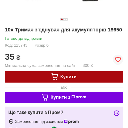
10x Тримач з'єднувач для акумуляторів 18650
Готово до відправки
Код: 113743
Роздріб
35
₴
Мінімальна сума замовлення на сайті — 300 ₴
Купити
або
Купити з
Що таке купити з Пром?
Замовлення під захистом