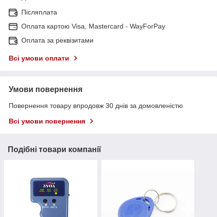
Післяплата
Оплата картою Visa, Mastercard - WayForPay
Оплата за реквізитами
Всі умови оплати
Умови повернення
Повернення товару впродовж 30 днів за домовленістю
Всі умови повернення
Подібні товари компанії