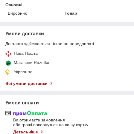
Основні
Виробник
Тонар
Умови доставки
Доставка здійснюється тільки по передоплаті.
Нова Пошта
Магазини Rozetka
Укрпошта
Всі умови доставки
Умови оплати
Ви отримаєте замовлення
або гроші повернуться на вашу картку
Детальніше