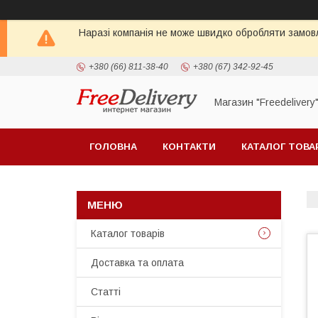
Наразі компанія не може швидко обробляти замовл
+380 (66) 811-38-40
+380 (67) 342-92-45
Магазин "Freedelivery
ГОЛОВНА
КОНТАКТИ
КАТАЛОГ ТОВА
Каталог товарів
Доставка та оплата
Статті