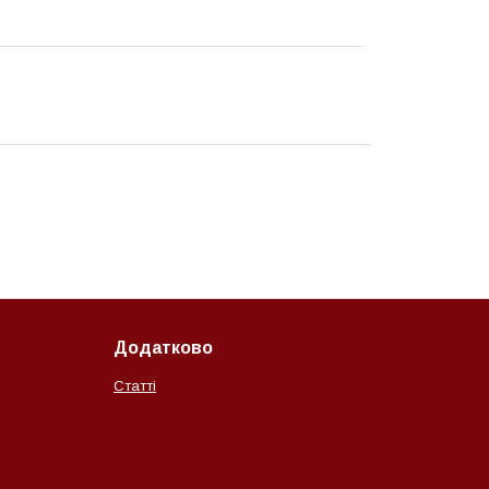
Додатково
Статті