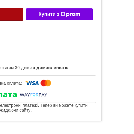
Купити з
ротягом 30 днів
за домовленістю
 електронні платежі. Тепер ви можете купити
окидаючи сайту.