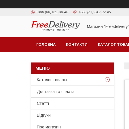
+380 (66) 811-38-40
+380 (67) 342-92-45
Магазин "Freedelivery
ГОЛОВНА
КОНТАКТИ
КАТАЛОГ ТОВА
Каталог товарів
Доставка та оплата
Статті
Відгуки
Про магазин