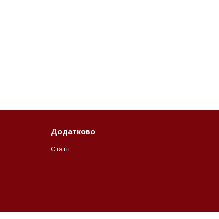
Додатково
Статті