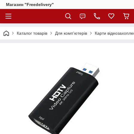
Магазин "Freedelivery"
Каталог товарів
Для комп'ютерів
Карти відеозахопл