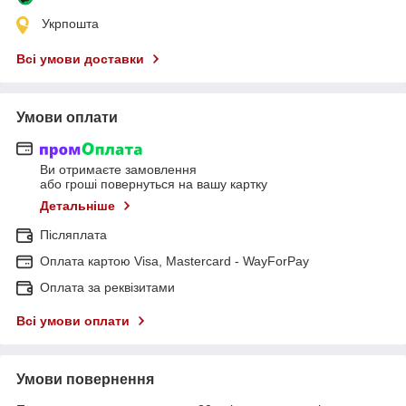
Укрпошта
Всі умови доставки
Умови оплати
Ви отримаєте замовлення
або гроші повернуться на вашу картку
Детальніше
Післяплата
Оплата картою Visa, Mastercard - WayForPay
Оплата за реквізитами
Всі умови оплати
Умови повернення