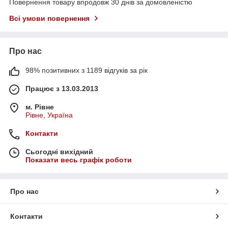
Повернення товару впродовж 30 днів за домовленістю
Всі умови повернення
Про нас
98% позитивних з 1189 відгуків за рік
Працює з 13.03.2013
м. Рівне
Рівне, Україна
Контакти
Сьогодні вихідний
Показати весь графік роботи
Про нас
Контакти