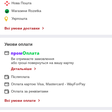
Нова Пошта
Магазини Rozetka
Укрпошта
Всі умови доставки
Умови оплати
Ви отримаєте замовлення
або гроші повернуться на вашу картку
Детальніше
Післяплата
Оплата картою Visa, Mastercard - WayForPay
Оплата за реквізитами
Всі умови оплати