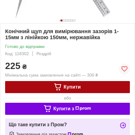
Конічний щуп для вимірювання зазорів 1-
15мм з лінійкою 150мм, нержавійка
Готово до відправки
Код: 118302
Роздріб
225
₴
Мінімальна сума замовлення на сайті — 300 ₴
Купити
або
Купити з
Що таке купити з Пром?
Замовлення під захистом