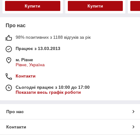
Купити
Купити
Про нас
98% позитивних з 1188 відгуків за рік
Працює з 13.03.2013
м. Рівне
Рівне, Україна
Контакти
Сьогодні працює з 10:00 до 17:00
Показати весь графік роботи
Про нас
Контакти