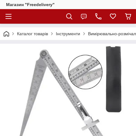
Магазин "Freedelivery"
Каталог товарів
Інструменти
Вимірювально-розмічал