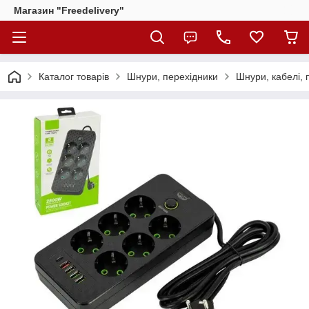
Магазин "Freedelivery"
Каталог товарів
Шнури, перехідники
Шнури, кабелі, 