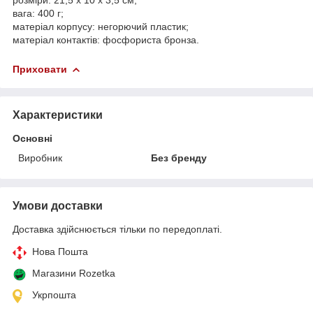
вага: 400 г;
матеріал корпусу: негорючий пластик;
матеріал контактів: фосфориста бронза.
Приховати
Характеристики
Основні
Виробник
Без бренду
Умови доставки
Доставка здійснюється тільки по передоплаті.
Нова Пошта
Магазини Rozetka
Укрпошта