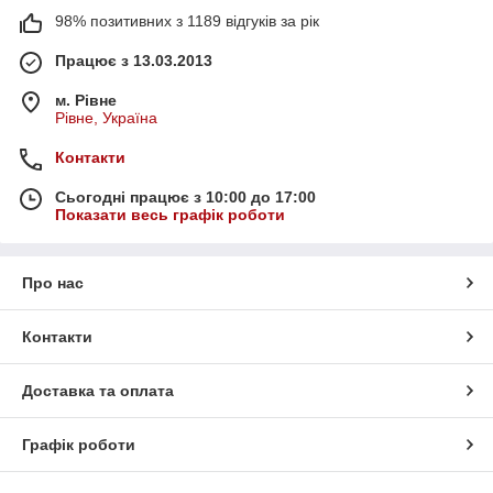
98% позитивних з 1189 відгуків за рік
Працює з 13.03.2013
м. Рівне
Рівне, Україна
Контакти
Сьогодні працює з 10:00 до 17:00
Показати весь графік роботи
Про нас
Контакти
Доставка та оплата
Графік роботи