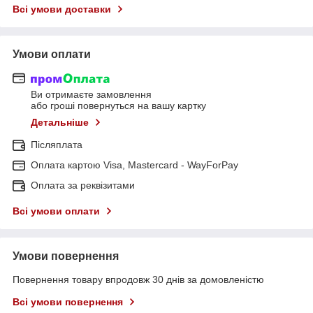
Всі умови доставки
Умови оплати
Ви отримаєте замовлення
або гроші повернуться на вашу картку
Детальніше
Післяплата
Оплата картою Visa, Mastercard - WayForPay
Оплата за реквізитами
Всі умови оплати
Умови повернення
Повернення товару впродовж 30 днів за домовленістю
Всі умови повернення