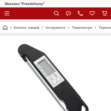
Магазин "Freedelivery"
Каталог товарів
Інструменти
Термометри
Термом