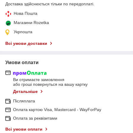
Доставка здійснюється тільки по передоплаті.
Нова Пошта
Магазини Rozetka
Укрпошта
Всі умови доставки
Умови оплати
Ви отримаєте замовлення
або гроші повернуться на вашу картку
Детальніше
Післяплата
Оплата картою Visa, Mastercard - WayForPay
Оплата за реквізитами
Всі умови оплати