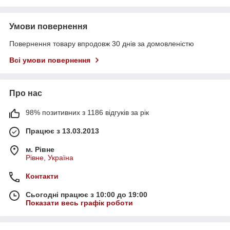
Умови повернення
Повернення товару впродовж 30 днів за домовленістю
Всі умови повернення
Про нас
98% позитивних з 1186 відгуків за рік
Працює з 13.03.2013
м. Рівне
Рівне, Україна
Контакти
Сьогодні працює з 10:00 до 19:00
Показати весь графік роботи