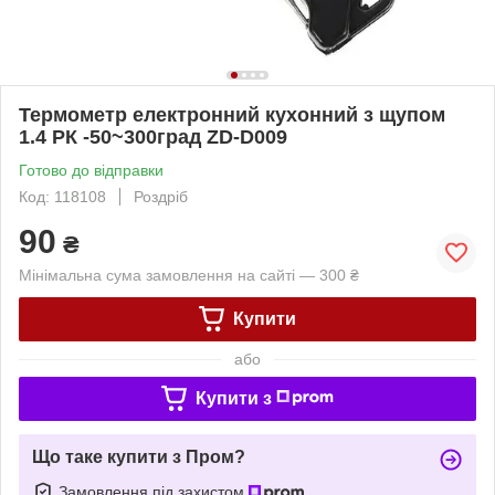
Термометр електронний кухонний з щупом
1.4 РК -50~300град ZD-D009
Готово до відправки
Код: 118108
Роздріб
90
₴
Мінімальна сума замовлення на сайті — 300 ₴
Купити
або
Купити з
Що таке купити з Пром?
Замовлення під захистом