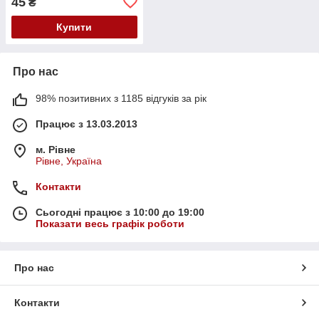
45
₴
Купити
Про нас
98% позитивних з 1185 відгуків за рік
Працює з 13.03.2013
м. Рівне
Рівне, Україна
Контакти
Сьогодні працює з 10:00 до 19:00
Показати весь графік роботи
Про нас
Контакти