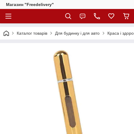
Магазин "Freedelivery"
Каталог товарів
Для будинку і для авто
Краса і здоро