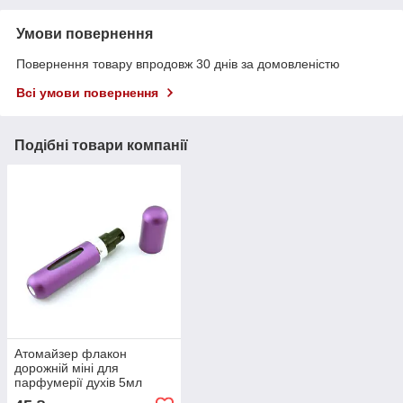
Умови повернення
Повернення товару впродовж 30 днів за домовленістю
Всі умови повернення
Подібні товари компанії
Атомайзер флакон
дорожній міні для
парфумерії духів 5мл
заправний