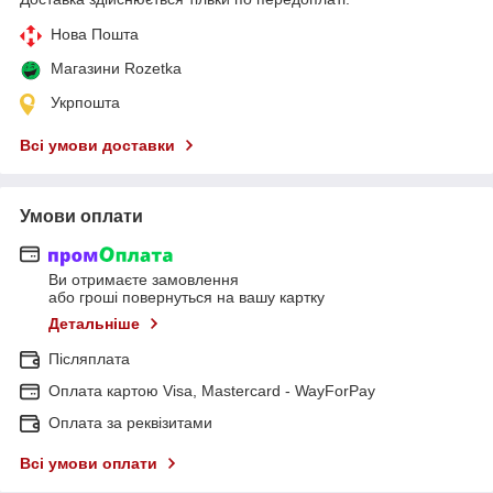
Нова Пошта
Магазини Rozetka
Укрпошта
Всі умови доставки
Умови оплати
Ви отримаєте замовлення
або гроші повернуться на вашу картку
Детальніше
Післяплата
Оплата картою Visa, Mastercard - WayForPay
Оплата за реквізитами
Всі умови оплати