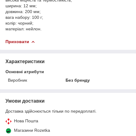
ширина: 12 мм;
довжина: 200 мм;
вага набору: 100 г;
колір: чорний;
матеріал: нейлон.
Приховати
Характеристики
Основні атрибути
Виробник
Без бренду
Умови доставки
Доставка здійснюється тільки по передоплаті.
Нова Пошта
Магазини Rozetka