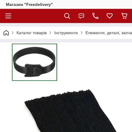
Магазин "Freedelivery"
Каталог товарів
Інструменти
Елементи, деталі, запч