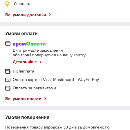
Укрпошта
Всі умови доставки
Умови оплати
Ви отримаєте замовлення
або гроші повернуться на вашу картку
Детальніше
Післяплата
Оплата картою Visa, Mastercard - WayForPay
Оплата за реквізитами
Всі умови оплати
Умови повернення
Повернення товару впродовж 30 днів за домовленістю