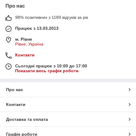
Про нас
98% позитивних з 1189 відгуків за рік
Працює з 13.03.2013
м. Рівне
Рівне, Україна
Контакти
Сьогодні працює з 10:00 до 17:00
Показати весь графік роботи
Про нас
Контакти
Доставка та оплата
Графік роботи