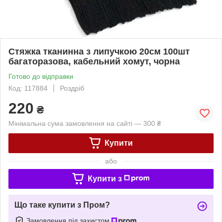
Стяжка тканинна з липучкою 20см 100шт
багаторазова, кабельний хомут, чорна
Готово до відправки
Код: 117884
Роздріб
220
₴
Мінімальна сума замовлення на сайті — 300 ₴
Купити
або
Купити з
Що таке купити з Пром?
Замовлення під захистом