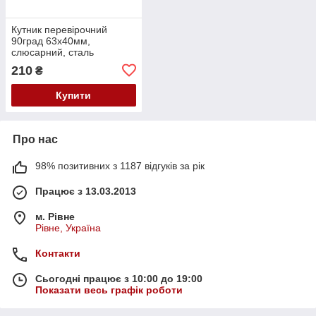
Кутник перевірочний
90град 63x40мм,
слюсарний, сталь
210
₴
Купити
Про нас
98% позитивних з 1187 відгуків за рік
Працює з 13.03.2013
м. Рівне
Рівне, Україна
Контакти
Сьогодні працює з 10:00 до 19:00
Показати весь графік роботи