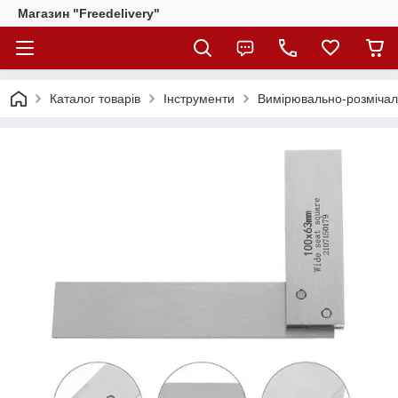
Магазин "Freedelivery"
Каталог товарів
Інструменти
Вимірювально-розмічал