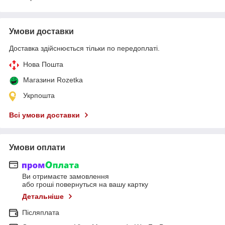
Умови доставки
Доставка здійснюється тільки по передоплаті.
Нова Пошта
Магазини Rozetka
Укрпошта
Всі умови доставки
Умови оплати
Ви отримаєте замовлення
або гроші повернуться на вашу картку
Детальніше
Післяплата