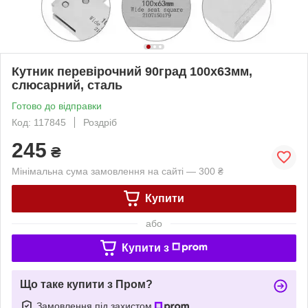
Кутник перевірочний 90град 100x63мм,
слюсарний, сталь
Готово до відправки
Код: 117845
Роздріб
245
₴
Мінімальна сума замовлення на сайті — 300 ₴
Купити
або
Купити з
Що таке купити з Пром?
Замовлення під захистом