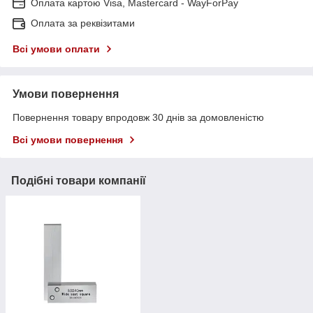
Оплата картою Visa, Mastercard - WayForPay
Оплата за реквізитами
Всі умови оплати
Умови повернення
Повернення товару впродовж 30 днів за домовленістю
Всі умови повернення
Подібні товари компанії