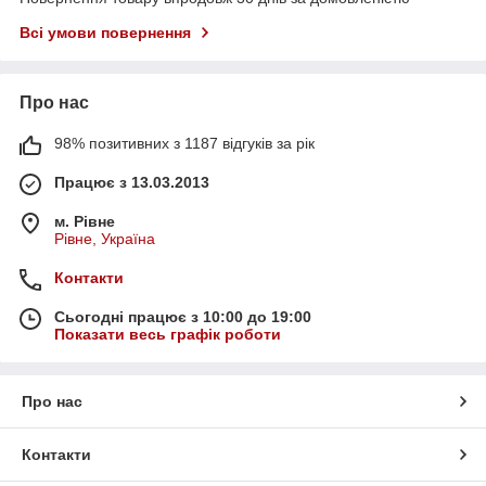
Всі умови повернення
Про нас
98% позитивних з 1187 відгуків за рік
Працює з 13.03.2013
м. Рівне
Рівне, Україна
Контакти
Сьогодні працює з 10:00 до 19:00
Показати весь графік роботи
Про нас
Контакти