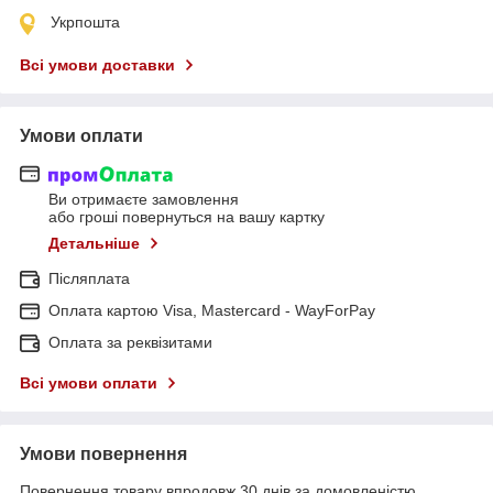
Укрпошта
Всі умови доставки
Умови оплати
Ви отримаєте замовлення
або гроші повернуться на вашу картку
Детальніше
Післяплата
Оплата картою Visa, Mastercard - WayForPay
Оплата за реквізитами
Всі умови оплати
Умови повернення
Повернення товару впродовж 30 днів за домовленістю