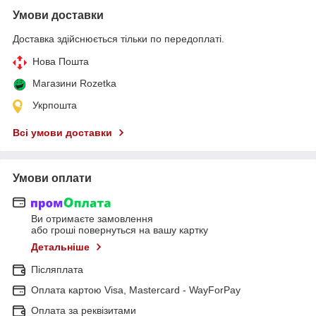
Умови доставки
Доставка здійснюється тільки по передоплаті.
Нова Пошта
Магазини Rozetka
Укрпошта
Всі умови доставки
Умови оплати
Ви отримаєте замовлення
або гроші повернуться на вашу картку
Детальніше
Післяплата
Оплата картою Visa, Mastercard - WayForPay
Оплата за реквізитами