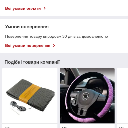
Всі умови оплати
Умови повернення
Повернення товару впродовж 30 днів за домовленістю
Всі умови повернення
Подібні товари компанії