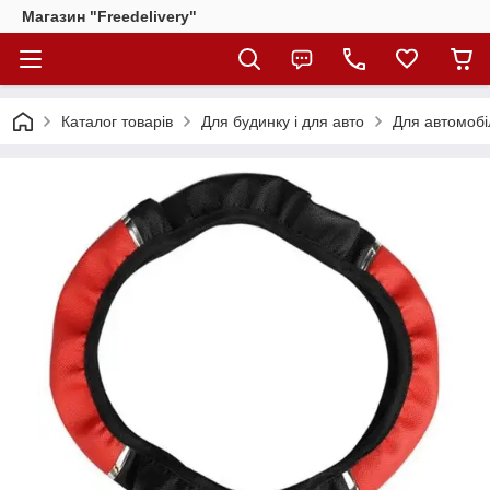
Магазин "Freedelivery"
Каталог товарів
Для будинку і для авто
Для автомобі