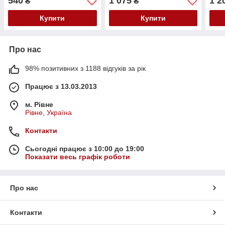
540
1 075
1 2
₴
₴
Купити
Купити
Про нас
98% позитивних з 1188 відгуків за рік
Працює з 13.03.2013
м. Рівне
Рівне, Україна
Контакти
Сьогодні працює з 10:00 до 19:00
Показати весь графік роботи
Про нас
Контакти