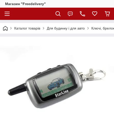
Магазин "Freedelivery"
Каталог товарів
Для будинку і для авто
Ключі, брело