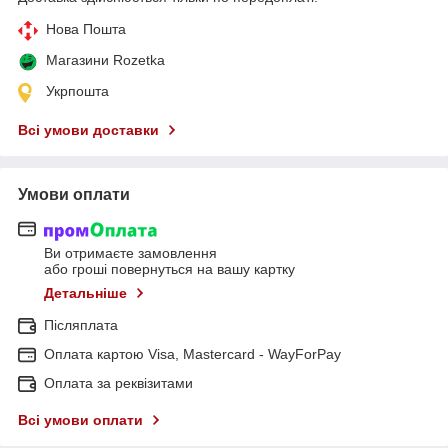
Нова Пошта
Магазини Rozetka
Укрпошта
Всі умови доставки
Умови оплати
Ви отримаєте замовлення
або гроші повернуться на вашу картку
Детальніше
Післяплата
Оплата картою Visa, Mastercard - WayForPay
Оплата за реквізитами
Всі умови оплати