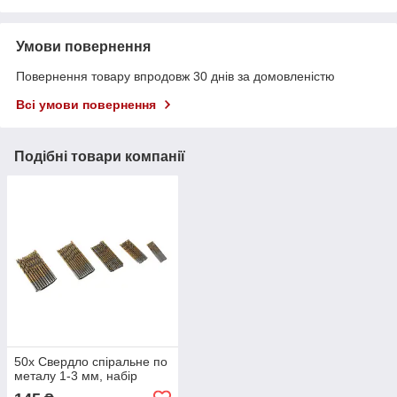
Умови повернення
Повернення товару впродовж 30 днів за домовленістю
Всі умови повернення
Подібні товари компанії
50x Свердло спіральне по
металу 1-3 мм, набір