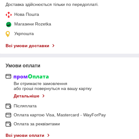
Доставка здійснюється тільки по передоплаті.
Нова Пошта
Магазини Rozetka
Укрпошта
Всі умови доставки
Умови оплати
Ви отримаєте замовлення
або гроші повернуться на вашу картку
Детальніше
Післяплата
Оплата картою Visa, Mastercard - WayForPay
Оплата за реквізитами
Всі умови оплати