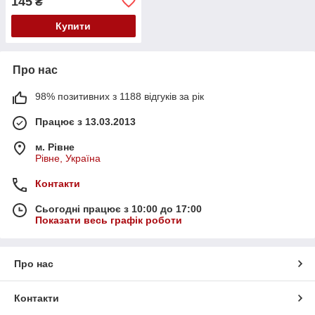
145
₴
Купити
Про нас
98% позитивних з 1188 відгуків за рік
Працює з 13.03.2013
м. Рівне
Рівне, Україна
Контакти
Сьогодні працює з 10:00 до 17:00
Показати весь графік роботи
Про нас
Контакти