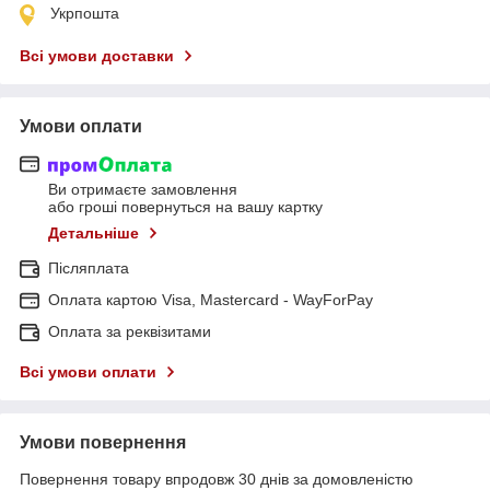
Укрпошта
Всі умови доставки
Умови оплати
Ви отримаєте замовлення
або гроші повернуться на вашу картку
Детальніше
Післяплата
Оплата картою Visa, Mastercard - WayForPay
Оплата за реквізитами
Всі умови оплати
Умови повернення
Повернення товару впродовж 30 днів за домовленістю