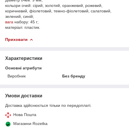
кольори очей: сірий, золотий, оранжевий, рожевий,
коричневий, фіолетовий, темно-фіолетовий, салатовий,
зелений, синій;
вага
набору: 45 г;
матеріал: пластик.
Приховати
Характеристики
Основні атрибути
Виробник
Без бренду
Умови доставки
Доставка здійснюється тільки по передоплаті.
Нова Пошта
Магазини Rozetka