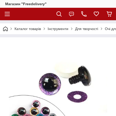
Магазин "Freedelivery"
Каталог товарів
Інструменти
Для творчості
Очі дл