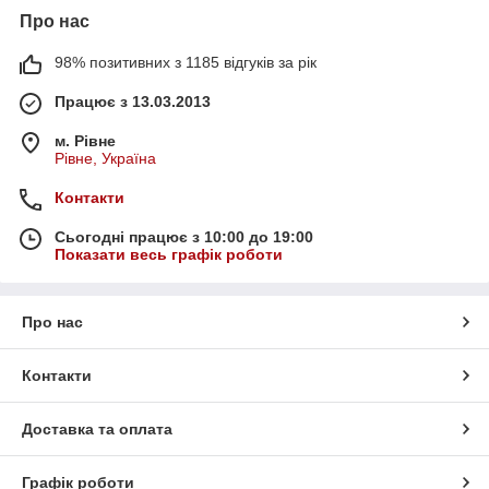
Про нас
98% позитивних з 1185 відгуків за рік
Працює з 13.03.2013
м. Рівне
Рівне, Україна
Контакти
Сьогодні працює з 10:00 до 19:00
Показати весь графік роботи
Про нас
Контакти
Доставка та оплата
Графік роботи