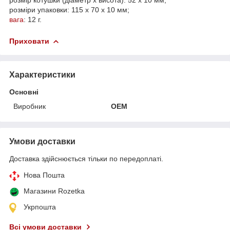
розміри упаковки: 115 х 70 х 10 мм;
вага
: 12 г.
Приховати
Характеристики
Основні
Виробник
OEM
Умови доставки
Доставка здійснюється тільки по передоплаті.
Нова Пошта
Магазини Rozetka
Укрпошта
Всі умови доставки