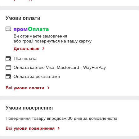
Умови оплати
Ви отримаєте замовлення
або гроші повернуться на вашу картку
Детальніше
Післяплата
Оплата картою Visa, Mastercard - WayForPay
Оплата за реквізитами
Всі умови оплати
Умови повернення
Повернення товару впродовж 30 днів за домовленістю
Всі умови повернення