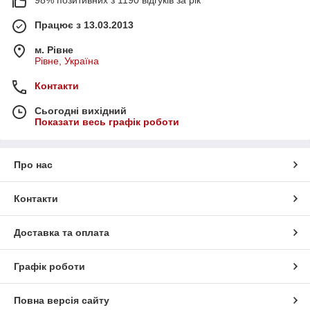
Працює з 13.03.2013
м. Рівне
Рівне, Україна
Контакти
Сьогодні вихідний
Показати весь графік роботи
Про нас
Контакти
Доставка та оплата
Графік роботи
Повна версія сайту