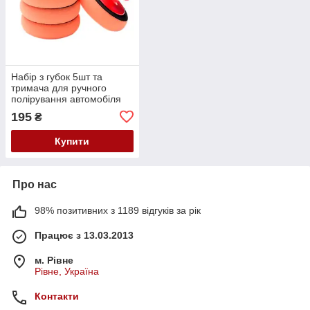
Набір з губок 5шт та
тримача для ручного
полірування автомобіля
195
₴
Купити
Про нас
98% позитивних з 1189 відгуків за рік
Працює з 13.03.2013
м. Рівне
Рівне, Україна
Контакти