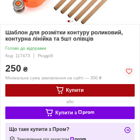
Шаблон для розмітки контуру роликовий,
контурна лінійка та 5шт олівців
Готово до відправки
Код: 117473
Роздріб
250
₴
Мінімальна сума замовлення на сайті — 300 ₴
Купити
або
Купити з
Що таке купити з Пром?
Замовлення під захистом