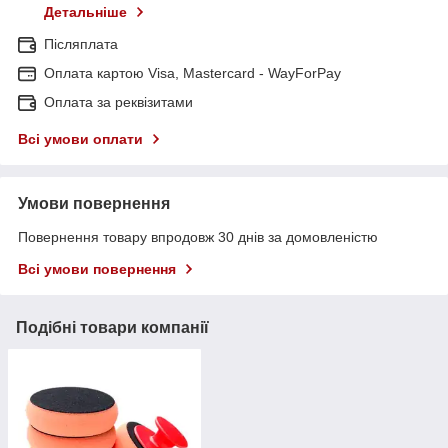
Детальніше
Післяплата
Оплата картою Visa, Mastercard - WayForPay
Оплата за реквізитами
Всі умови оплати
Умови повернення
Повернення товару впродовж 30 днів за домовленістю
Всі умови повернення
Подібні товари компанії