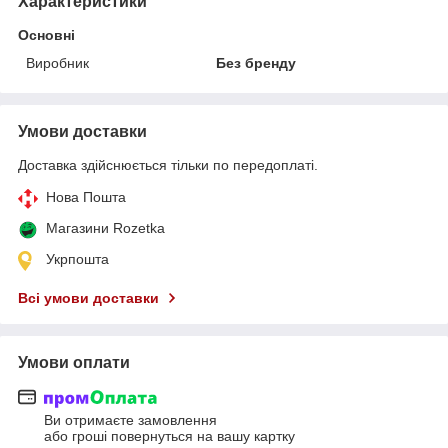
Характеристики
Основні
Виробник
Без бренду
Умови доставки
Доставка здійснюється тільки по передоплаті.
Нова Пошта
Магазини Rozetka
Укрпошта
Всі умови доставки
Умови оплати
Ви отримаєте замовлення
або гроші повернуться на вашу картку