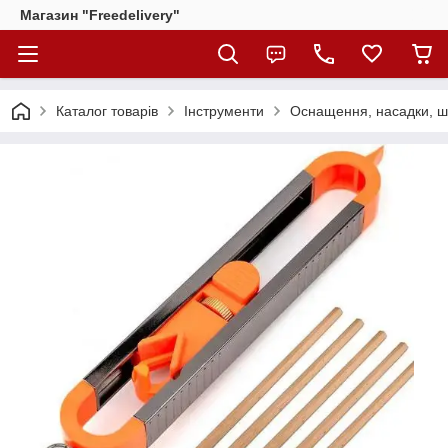
Магазин "Freedelivery"
Каталог товарів
Інструменти
Оснащення, насадки, 