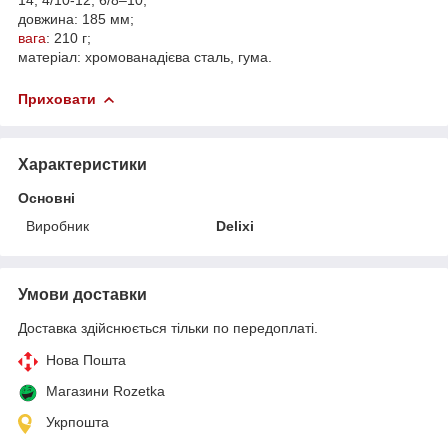
довжина: 185 мм;
вага
: 210 г;
матеріал: хромованадієва сталь, гума.
Приховати
Характеристики
Основні
Виробник
Delixi
Умови доставки
Доставка здійснюється тільки по передоплаті.
Нова Пошта
Магазини Rozetka
Укрпошта