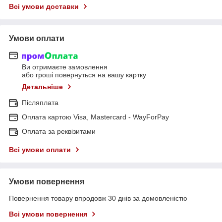
Всі умови доставки
Умови оплати
Ви отримаєте замовлення
або гроші повернуться на вашу картку
Детальніше
Післяплата
Оплата картою Visa, Mastercard - WayForPay
Оплата за реквізитами
Всі умови оплати
Умови повернення
Повернення товару впродовж 30 днів за домовленістю
Всі умови повернення