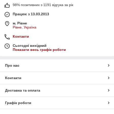
98% позитивних з 1191 відгука за рік
Працює з 13.03.2013
м. Рівне
Рівне, Україна
Контакти
Сьогодні вихідний
Показати весь графік роботи
Про нас
Контакти
Доставка та оплата
Графік роботи