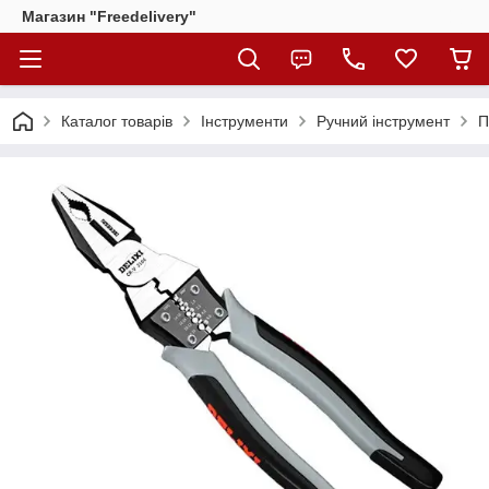
Магазин "Freedelivery"
Каталог товарів
Інструменти
Ручний інструмент
П