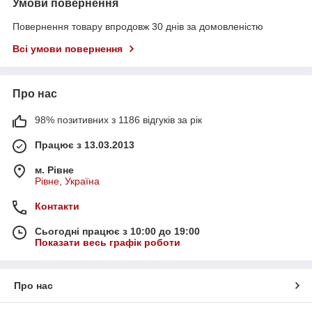
Умови повернення
Повернення товару впродовж 30 днів за домовленістю
Всі умови повернення
Про нас
98% позитивних з 1186 відгуків за рік
Працює з 13.03.2013
м. Рівне
Рівне, Україна
Контакти
Сьогодні працює з 10:00 до 19:00
Показати весь графік роботи
Про нас