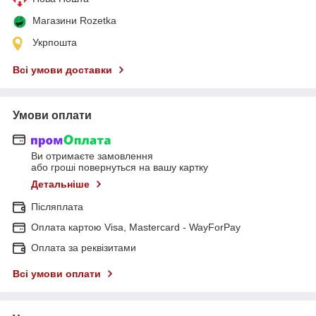
Магазини Rozetka
Укрпошта
Всі умови доставки
Умови оплати
Ви отримаєте замовлення
або гроші повернуться на вашу картку
Детальніше
Післяплата
Оплата картою Visa, Mastercard - WayForPay
Оплата за реквізитами
Всі умови оплати