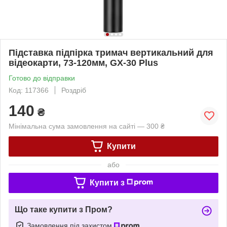
Підставка підпірка тримач вертикальний для
відеокарти, 73-120мм, GX-30 Plus
Готово до відправки
Код: 117366
Роздріб
140
₴
Мінімальна сума замовлення на сайті — 300 ₴
Купити
або
Купити з
Що таке купити з Пром?
Замовлення під захистом