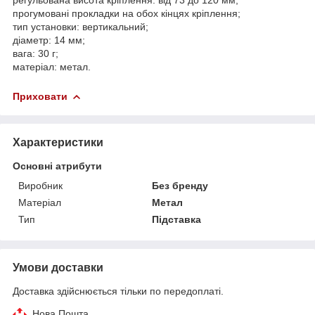
прогумовані прокладки на обох кінцях кріплення;
тип установки: вертикальний;
діаметр: 14 мм;
вага: 30 г;
матеріал: метал.
Приховати
Характеристики
Основні атрибути
Виробник
Без бренду
Матеріал
Метал
Тип
Підставка
Умови доставки
Доставка здійснюється тільки по передоплаті.
Нова Пошта