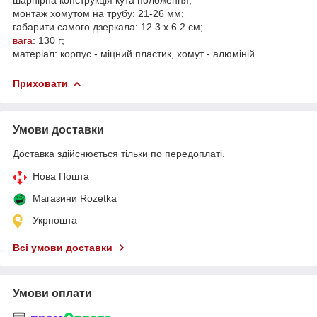
монтаж хомутом на трубу: 21-26 мм;
габарити самого дзеркала: 12.3 х 6.2 см;
вага
: 130 г;
матеріал: корпус - міцний пластик, хомут - алюміній.
Приховати
Умови доставки
Доставка здійснюється тільки по передоплаті.
Нова Пошта
Магазини Rozetka
Укрпошта
Всі умови доставки
Умови оплати