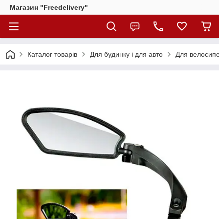
Магазин "Freedelivery"
Каталог товарів
Для будинку і для авто
Для велосипе