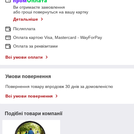
Ви отримаєте замовлення
або гроші повернуться на вашу картку
Детальніше
Післяплата
Оплата картою Visa, Mastercard - WayForPay
Оплата за реквізитами
Всі умови оплати
Умови повернення
Повернення товару впродовж 30 днів за домовленістю
Всі умови повернення
Подібні товари компанії