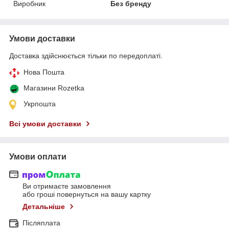
Виробник
Без бренду
Умови доставки
Доставка здійснюється тільки по передоплаті.
Нова Пошта
Магазини Rozetka
Укрпошта
Всі умови доставки
Умови оплати
Ви отримаєте замовлення
або гроші повернуться на вашу картку
Детальніше
Післяплата