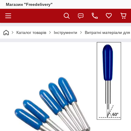
Магазин "Freedelivery"
Каталог товарів
Інструменти
Витратні матеріали для