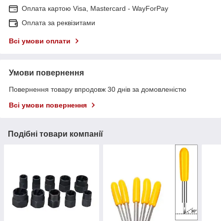
Оплата картою Visa, Mastercard - WayForPay
Оплата за реквізитами
Всі умови оплати
Умови повернення
Повернення товару впродовж 30 днів за домовленістю
Всі умови повернення
Подібні товари компанії