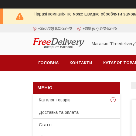
Наразі компанія не може швидко обробляти замовл
+380 (66) 811-38-40
+380 (67) 342-92-45
Магазин "Freedelivery
ГОЛОВНА
КОНТАКТИ
КАТАЛОГ ТОВА
Каталог товарів
Доставка та оплата
Статті