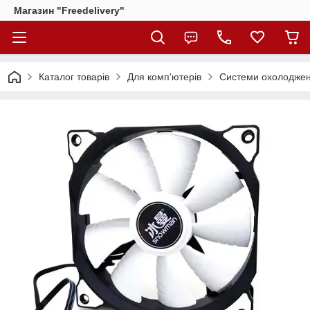
Магазин "Freedelivery"
Каталог товарів
Для комп'ютерів
Системи охолодже