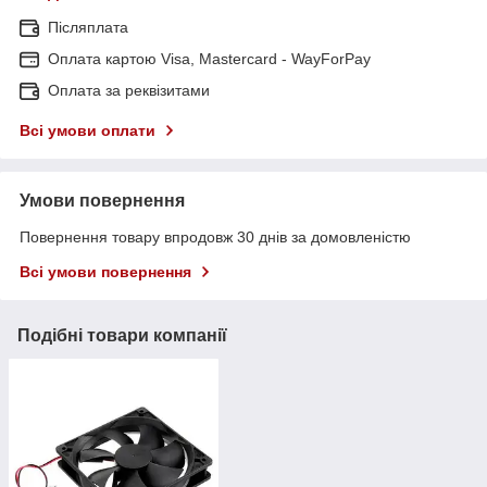
Післяплата
Оплата картою Visa, Mastercard - WayForPay
Оплата за реквізитами
Всі умови оплати
Умови повернення
Повернення товару впродовж 30 днів за домовленістю
Всі умови повернення
Подібні товари компанії