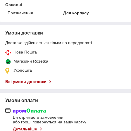
Основні
Призначення
Для корпусу
Умови доставки
Доставка здійснюється тільки по передоплаті.
Нова Пошта
Магазини Rozetka
Укрпошта
Всі умови доставки
Умови оплати
Ви отримаєте замовлення
або гроші повернуться на вашу картку
Детальніше