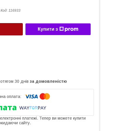
Код:
116933
Купити з
ротягом 30 днів
за домовленістю
 електронні платежі. Тепер ви можете купити
окидаючи сайту.