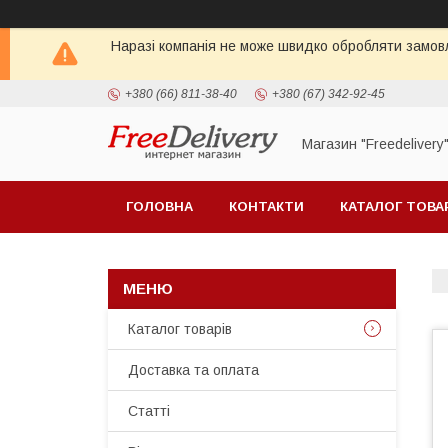
Наразі компанія не може швидко обробляти замовл
+380 (66) 811-38-40
+380 (67) 342-92-45
Магазин "Freedelivery
ГОЛОВНА
КОНТАКТИ
КАТАЛОГ ТОВА
Каталог товарів
Доставка та оплата
Статті