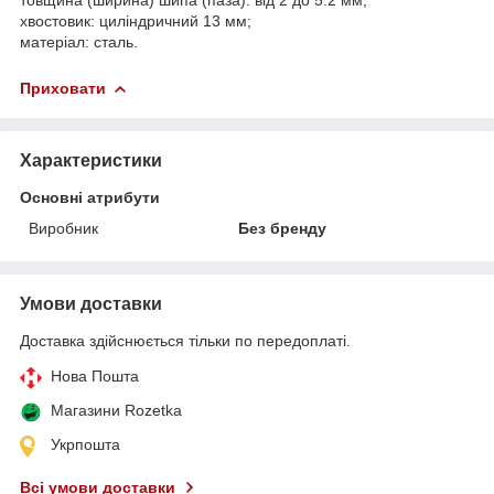
хвостовик: циліндричний 13 мм;
матеріал: сталь.
Приховати
Характеристики
Основні атрибути
Виробник
Без бренду
Умови доставки
Доставка здійснюється тільки по передоплаті.
Нова Пошта
Магазини Rozetka
Укрпошта
Всі умови доставки