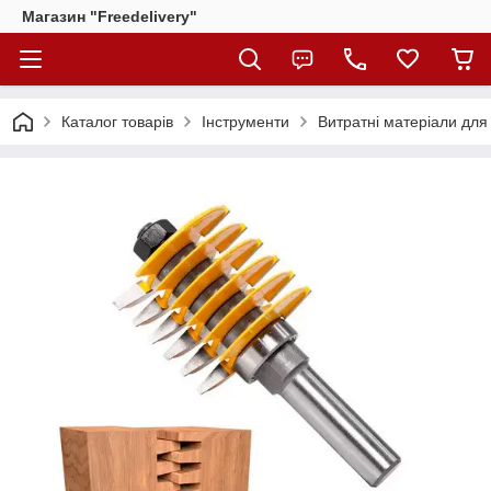
Магазин "Freedelivery"
Каталог товарів
Інструменти
Витратні матеріали для