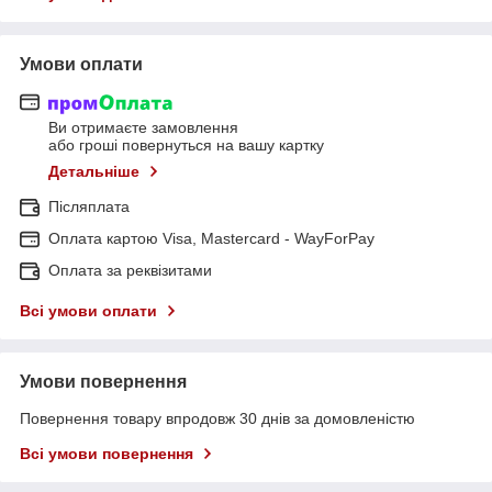
Умови оплати
Ви отримаєте замовлення
або гроші повернуться на вашу картку
Детальніше
Післяплата
Оплата картою Visa, Mastercard - WayForPay
Оплата за реквізитами
Всі умови оплати
Умови повернення
Повернення товару впродовж 30 днів за домовленістю
Всі умови повернення