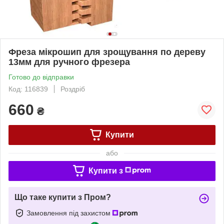
Фреза мікрошип для зрощування по дереву
13мм для ручного фрезера
Готово до відправки
Код: 116839
Роздріб
660
₴
Купити
або
Купити з
Що таке купити з Пром?
Замовлення під захистом