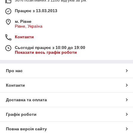
Працює з 13.03.2013
м. Рівне
Рівне, Україна
Контакти
Сьогодні працює з 10:00 до 19:00
Показати весь графік роботи
Про нас
Контакти
Доставка та оплата
Графік роботи
Повна версія сайту