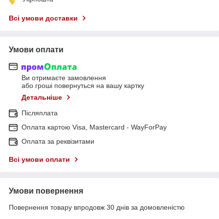
Всі умови доставки
Умови оплати
Ви отримаєте замовлення
або гроші повернуться на вашу картку
Детальніше
Післяплата
Оплата картою Visa, Mastercard - WayForPay
Оплата за реквізитами
Всі умови оплати
Умови повернення
Повернення товару впродовж 30 днів за домовленістю