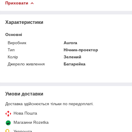
Приховати
Характеристики
Основні
Виробник
Aurora
Тип
Нічник-проектор
Колір
Зелений
Джерело живлення
Батарейка
Умови доставки
Доставка здійснюється тільки по передоплаті.
Нова Пошта
Магазини Rozetka
Укрпошта