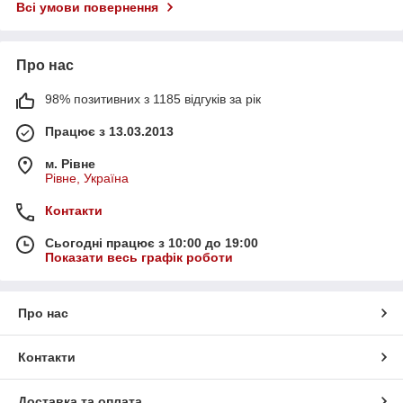
Всі умови повернення
Про нас
98% позитивних з 1185 відгуків за рік
Працює з 13.03.2013
м. Рівне
Рівне, Україна
Контакти
Сьогодні працює з 10:00 до 19:00
Показати весь графік роботи
Про нас
Контакти
Доставка та оплата