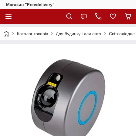
Магазин "Freedelivery"
Каталог товарів
Для будинку і для авто
Світлодіодне