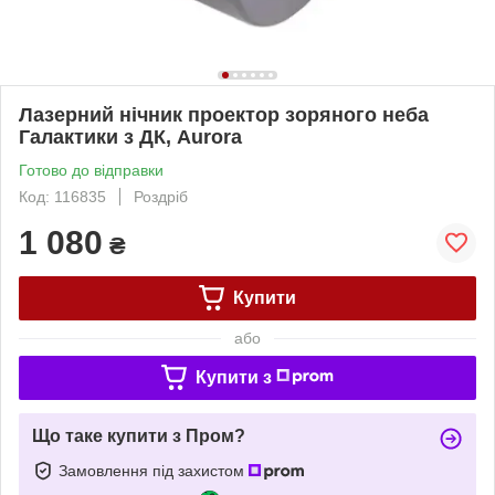
Лазерний нічник проектор зоряного неба
Галактики з ДК, Aurora
Готово до відправки
Код: 116835
Роздріб
1 080
₴
Купити
або
Купити з
Що таке купити з Пром?
Замовлення під захистом