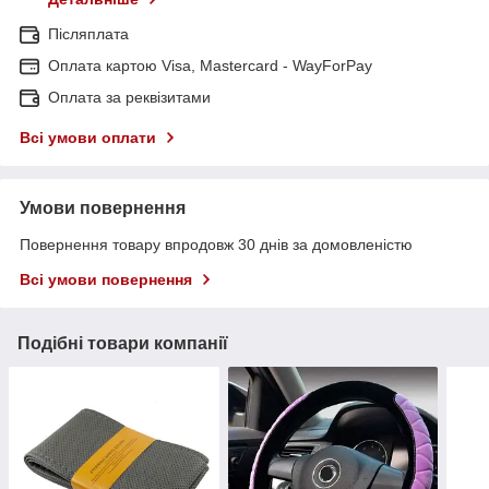
Післяплата
Оплата картою Visa, Mastercard - WayForPay
Оплата за реквізитами
Всі умови оплати
Умови повернення
Повернення товару впродовж 30 днів за домовленістю
Всі умови повернення
Подібні товари компанії