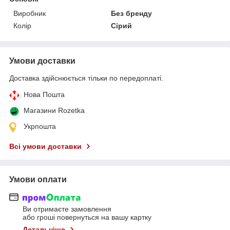
Виробник
Без бренду
Колір
Сірий
Умови доставки
Доставка здійснюється тільки по передоплаті.
Нова Пошта
Магазини Rozetka
Укрпошта
Всі умови доставки
Умови оплати
Ви отримаєте замовлення
або гроші повернуться на вашу картку
Детальніше