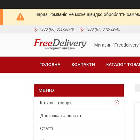
Наразі компанія не може швидко обробляти замовл
+380 (66) 811-38-40
+380 (67) 342-92-45
Магазин "Freedelivery
ГОЛОВНА
КОНТАКТИ
КАТАЛОГ ТОВА
Каталог товарів
Доставка та оплата
Статті