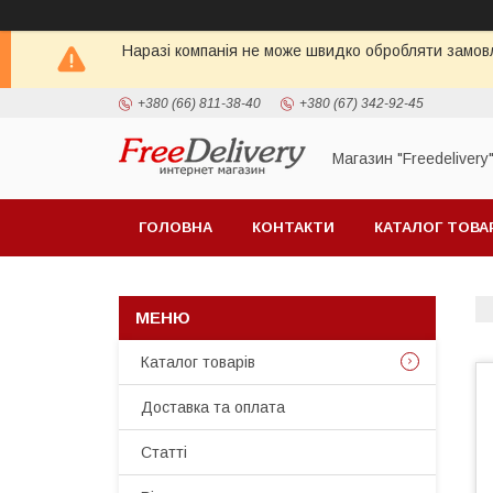
Наразі компанія не може швидко обробляти замовл
+380 (66) 811-38-40
+380 (67) 342-92-45
Магазин "Freedelivery
ГОЛОВНА
КОНТАКТИ
КАТАЛОГ ТОВА
Каталог товарів
Доставка та оплата
Статті