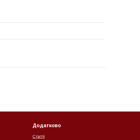
Додатково
Статті