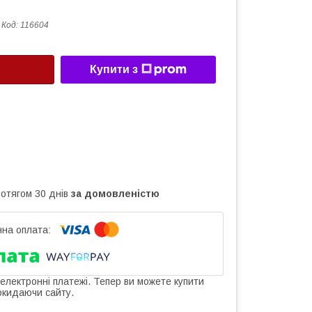
Код:
116604
Купити з
ротягом 30 днів
за домовленістю
 електронні платежі. Тепер ви можете купити
окидаючи сайту.