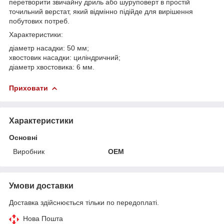
перетворити звичайну дриль або шуруповерт в простій
точильний верстат, який відмінно підійде для вирішення
побутових потреб.
Характеристики:
діаметр насадки: 50 мм;
хвостовик насадки: циліндричний;
діаметр хвостовика: 6 мм.
Приховати
Характеристики
Основні
Виробник
OEM
Умови доставки
Доставка здійснюється тільки по передоплаті.
Нова Пошта