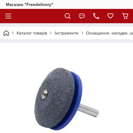
Магазин "Freedelivery"
Каталог товарів
Інструменти
Оснащення, насадки, 