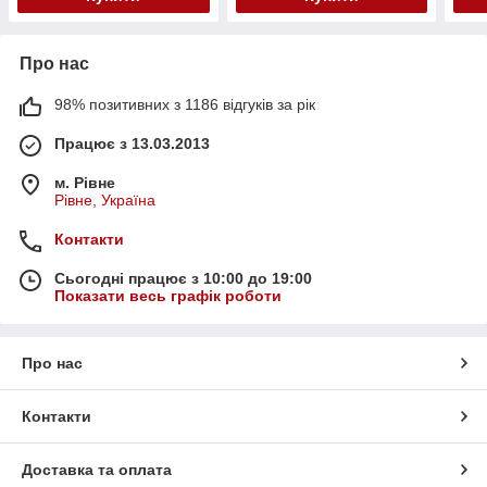
Про нас
98% позитивних з 1186 відгуків за рік
Працює з 13.03.2013
м. Рівне
Рівне, Україна
Контакти
Сьогодні працює з 10:00 до 19:00
Показати весь графік роботи
Про нас
Контакти
Доставка та оплата