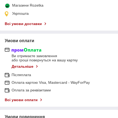
Магазини Rozetka
Укрпошта
Всі умови доставки
Умови оплати
Ви отримаєте замовлення
або гроші повернуться на вашу картку
Детальніше
Післяплата
Оплата картою Visa, Mastercard - WayForPay
Оплата за реквізитами
Всі умови оплати
Умови повернення