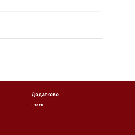
Додатково
Статті