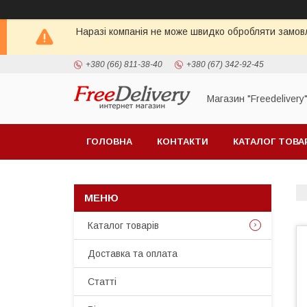
Наразі компанія не може швидко обробляти замовл
+380 (66) 811-38-40
+380 (67) 342-92-45
Магазин "Freedelivery
ГОЛОВНА
КОНТАКТИ
КАТАЛОГ ТОВА
Каталог товарів
Доставка та оплата
Статті