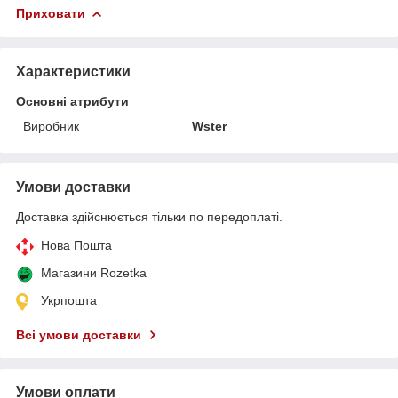
Приховати
Характеристики
Основні атрибути
Виробник
Wster
Умови доставки
Доставка здійснюється тільки по передоплаті.
Нова Пошта
Магазини Rozetka
Укрпошта
Всі умови доставки
Умови оплати