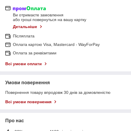
Ви отримаєте замовлення
або гроші повернуться на вашу картку
Детальніше
Післяплата
Оплата картою Visa, Mastercard - WayForPay
Оплата за реквізитами
Всі умови оплати
Умови повернення
Повернення товару впродовж 30 днів за домовленістю
Всі умови повернення
Про нас