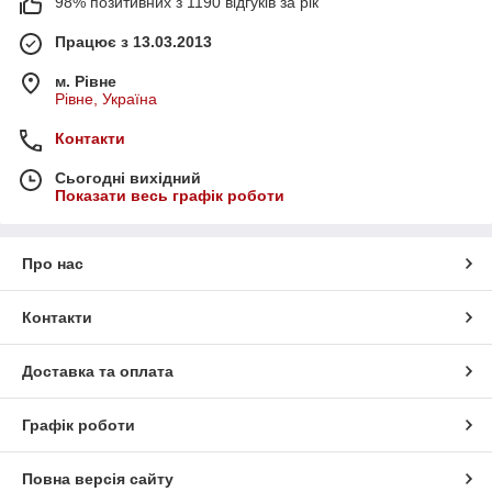
98% позитивних з 1190 відгуків за рік
Працює з 13.03.2013
м. Рівне
Рівне, Україна
Контакти
Сьогодні вихідний
Показати весь графік роботи
Про нас
Контакти
Доставка та оплата
Графік роботи
Повна версія сайту