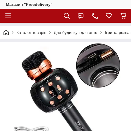
Магазин "Freedelivery"
Каталог товарів
Для будинку і для авто
Ігри та розва