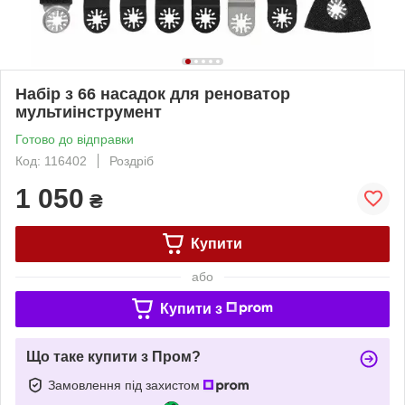
Набір з 66 насадок для реноватор
мультиінструмент
Готово до відправки
Код: 116402
Роздріб
1 050
₴
Купити
або
Купити з
Що таке купити з Пром?
Замовлення під захистом