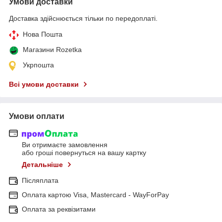
Умови доставки
Доставка здійснюється тільки по передоплаті.
Нова Пошта
Магазини Rozetka
Укрпошта
Всі умови доставки
Умови оплати
Ви отримаєте замовлення
або гроші повернуться на вашу картку
Детальніше
Післяплата
Оплата картою Visa, Mastercard - WayForPay
Оплата за реквізитами