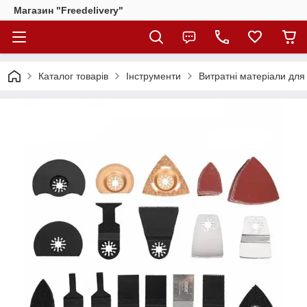
Магазин "Freedelivery"
Каталог товарів
Інструменти
Витратні матеріали для