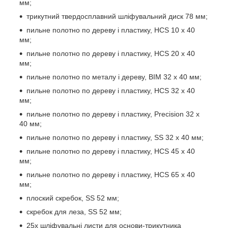
мм;
трикутний твердосплавний шліфувальний диск 78 мм;
пильне полотно по дереву і пластику, HCS 10 x 40
мм;
пильне полотно по дереву і пластику, HCS 20 x 40
мм;
пильне полотно по металу і дереву, BIM 32 x 40 мм;
пильне полотно по дереву і пластику, HCS 32 x 40
мм;
пильне полотно по дереву і пластику, Precision 32 x
40 мм;
пильне полотно по дереву і пластику, SS 32 x 40 мм;
пильне полотно по дереву і пластику, HCS 45 x 40
мм;
пильне полотно по дереву і пластику, HCS 65 x 40
мм;
плоский скребок, SS 52 мм;
скребок для леза, SS 52 мм;
25х шліфувальні листи для основи-трикутника