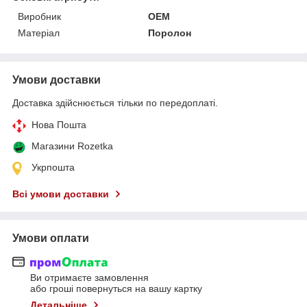
Виробник
OEM
Матеріал
Поролон
Умови доставки
Доставка здійснюється тільки по передоплаті.
Нова Пошта
Магазини Rozetka
Укрпошта
Всі умови доставки
Умови оплати
Ви отримаєте замовлення
або гроші повернуться на вашу картку
Детальніше