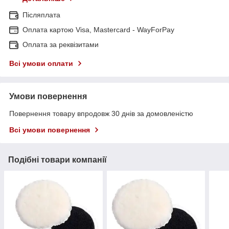
Післяплата
Оплата картою Visa, Mastercard - WayForPay
Оплата за реквізитами
Всі умови оплати
Умови повернення
Повернення товару впродовж 30 днів за домовленістю
Всі умови повернення
Подібні товари компанії