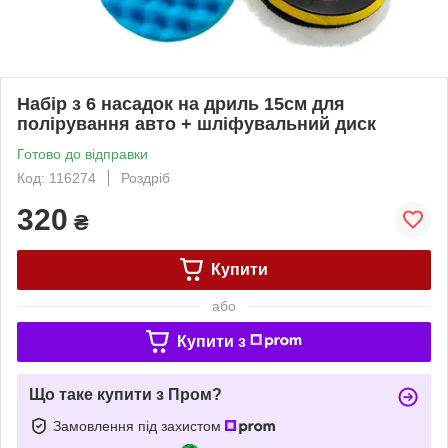
Набір з 6 насадок на дриль 15см для
полірування авто + шліфувальний диск
Готово до відправки
Код: 116274
Роздріб
320
₴
Купити
або
Купити з
Що таке купити з Пром?
Замовлення під захистом