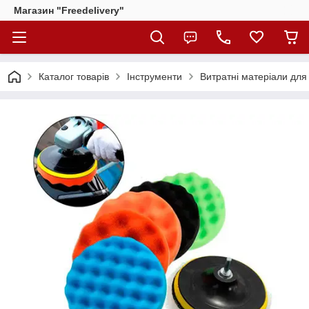
Магазин "Freedelivery"
Каталог товарів
Інструменти
Витратні матеріали для