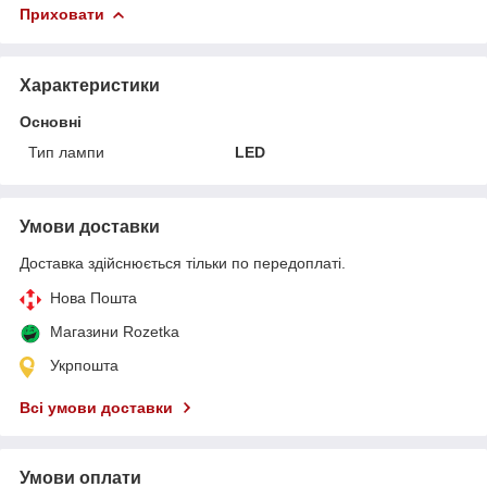
Приховати
Характеристики
Основні
Тип лампи
LED
Умови доставки
Доставка здійснюється тільки по передоплаті.
Нова Пошта
Магазини Rozetka
Укрпошта
Всі умови доставки
Умови оплати