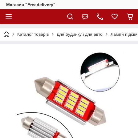
Магазин "Freedelivery"
Каталог товарів
Для будинку і для авто
Лампи підсві