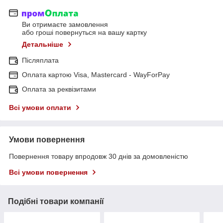
Ви отримаєте замовлення
або гроші повернуться на вашу картку
Детальніше
Післяплата
Оплата картою Visa, Mastercard - WayForPay
Оплата за реквізитами
Всі умови оплати
Умови повернення
Повернення товару впродовж 30 днів за домовленістю
Всі умови повернення
Подібні товари компанії