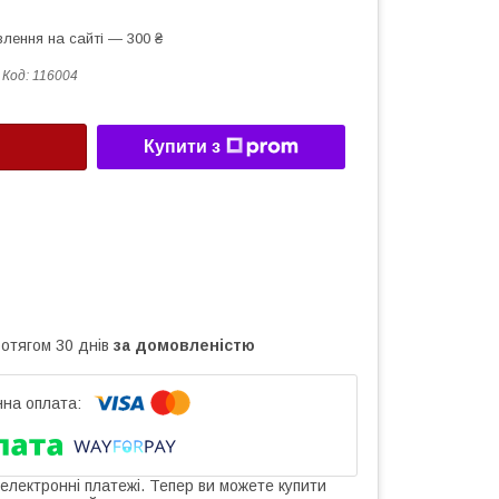
лення на сайті — 300 ₴
Код:
116004
Купити з
ротягом 30 днів
за домовленістю
 електронні платежі. Тепер ви можете купити