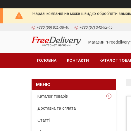
Наразі компанія не може швидко обробляти замовл
+380 (66) 811-38-40
+380 (67) 342-92-45
Магазин "Freedelivery
ГОЛОВНА
КОНТАКТИ
КАТАЛОГ ТОВА
Каталог товарів
Доставка та оплата
Статті