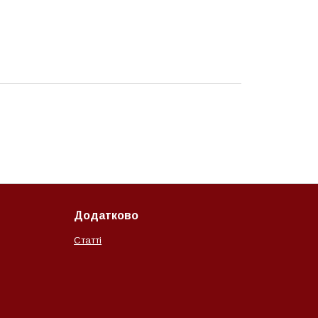
Додатково
Статті