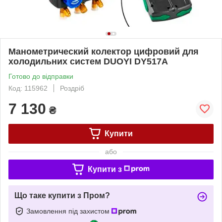
Манометрический колектор цифровий для
холодильних систем DUOYI DY517A
Готово до відправки
Код: 115962
Роздріб
7 130
₴
Купити
або
Купити з
Що таке купити з Пром?
Замовлення під захистом