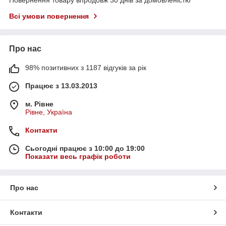
Повернення товару впродовж 30 днів за домовленістю
Всі умови повернення
Про нас
98% позитивних з 1187 відгуків за рік
Працює з 13.03.2013
м. Рівне
Рівне, Україна
Контакти
Сьогодні працює з 10:00 до 19:00
Показати весь графік роботи
Про нас
Контакти