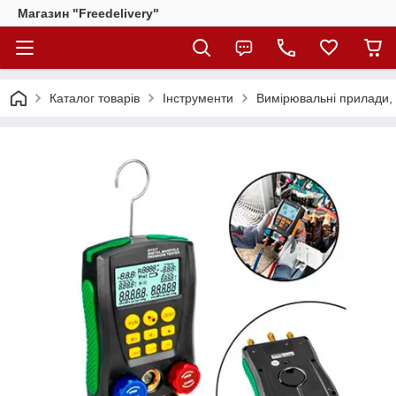
Магазин "Freedelivery"
Каталог товарів
Інструменти
Вимірювальні прилади,