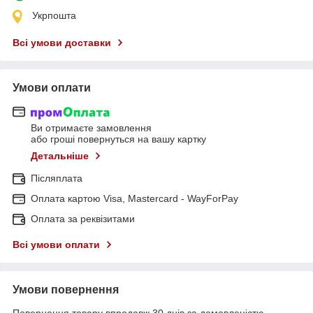
Укрпошта
Всі умови доставки
Умови оплати
Ви отримаєте замовлення
або гроші повернуться на вашу картку
Детальніше
Післяплата
Оплата картою Visa, Mastercard - WayForPay
Оплата за реквізитами
Всі умови оплати
Умови повернення