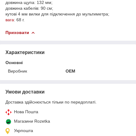
довжина щупа: 132 мм;
довжина кабелів: 90 см;
кутові 4 мм вилки для підключення до мультиметра;
вага
: 68 г.
Приховати
Характеристики
Основні
Виробник
OEM
Умови доставки
Доставка здійснюється тільки по передоплаті.
Нова Пошта
Магазини Rozetka
Укрпошта