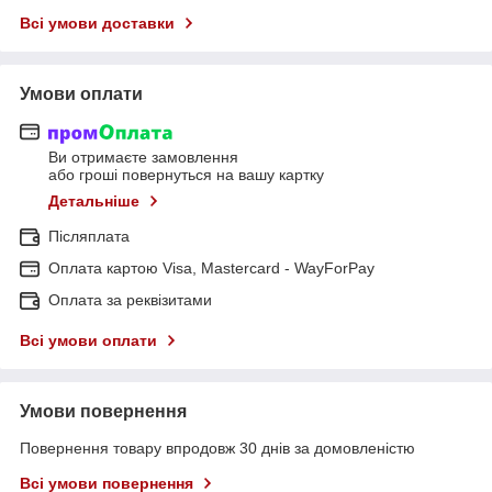
Всі умови доставки
Умови оплати
Ви отримаєте замовлення
або гроші повернуться на вашу картку
Детальніше
Післяплата
Оплата картою Visa, Mastercard - WayForPay
Оплата за реквізитами
Всі умови оплати
Умови повернення
Повернення товару впродовж 30 днів за домовленістю
Всі умови повернення