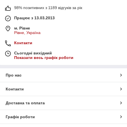
98% позитивних з 1189 відгуків за рік
Працює з 13.03.2013
м. Рівне
Рівне, Україна
Контакти
Сьогодні вихідний
Показати весь графік роботи
Про нас
Контакти
Доставка та оплата
Графік роботи