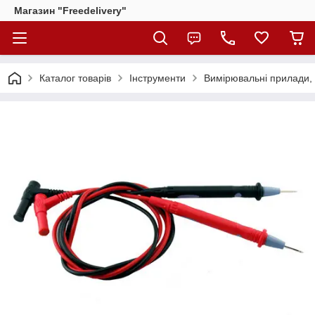
Магазин "Freedelivery"
Каталог товарів
Інструменти
Вимірювальні прилади,